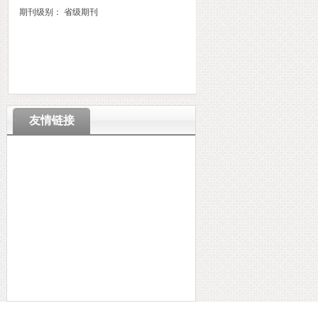
期刊级别： 省级期刊
友情链接