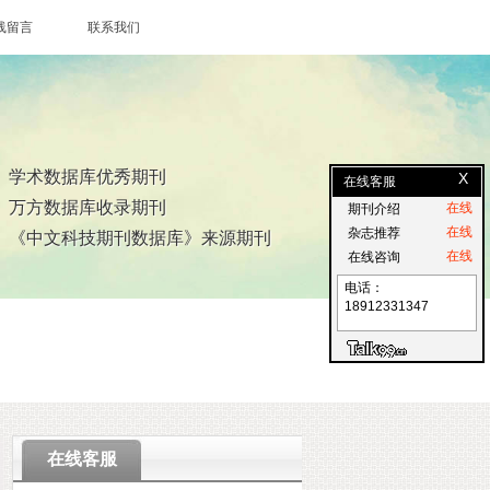
线留言
联系我们
学术数据库优秀期刊
X
在线客服
万方数据库收录期刊
在线
期刊介绍
在线
杂志推荐
《中文科技期刊数据库》来源期刊
在线
在线咨询
电话：
18912331347
在线客服