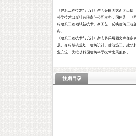
《建筑工程技术与设计》杂志是由国家新闻出版
科学技术出版社有限责任公司主办，国内统一刊号：CN4
绍建筑工程领域新技术、新工艺，反映建筑工程
务。
《建筑工程技术与设计》杂志将采用图文声像多
展、介绍城镇规划、建筑设计、建筑施工、建筑
业交流，为推动我国建筑科学技术发展服务。
往期目录