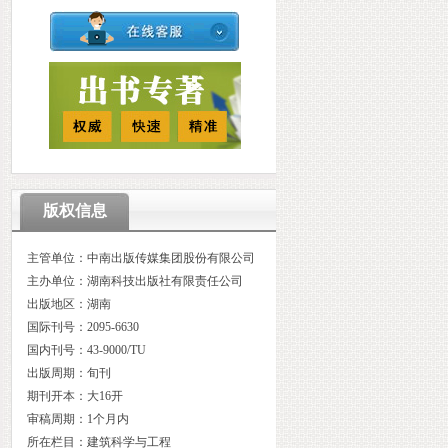
版权信息
主管单位：中南出版传媒集团股份有限公司
主办单位：湖南科技出版社有限责任公司
出版地区：湖南
国际刊号：2095-6630
国内刊号：43-9000/TU
出版周期：旬刊
期刊开本：大16开
审稿周期：1个月内
所在栏目：建筑科学与工程